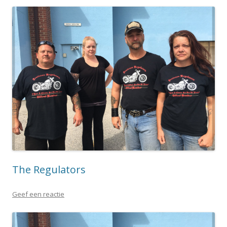
The Regulators
Geef een reactie