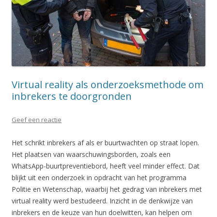
Virtual reality als onderzoeksmethode om
inbrekers te doorgronden
Geef een reactie
Het schrikt inbrekers af als er buurtwachten op straat lopen.
Het plaatsen van waarschuwingsborden, zoals een
WhatsApp-buurtpreventiebord, heeft veel minder effect. Dat
blijkt uit een onderzoek in opdracht van het programma
Politie en Wetenschap, waarbij het gedrag van inbrekers met
virtual reality werd bestudeerd. Inzicht in de denkwijze van
inbrekers en de keuze van hun doelwitten, kan helpen om