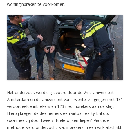
woninginbraken te voorkomen.
Het onderzoek werd uitgevoerd door de Vrije Universiteit
Amsterdam en de Universiteit van Twente. Zij gingen met 181
veroordeelde inbrekers en 123 niet-inbrekers aan de slag.
Hierbij kregen de deelnemers een virtual reality-bril op,
waarmee zij door twee virtuele wijken ‘liepen’. Via deze
methode werd onderzocht wat inbrekers in een wijk afschrikt.