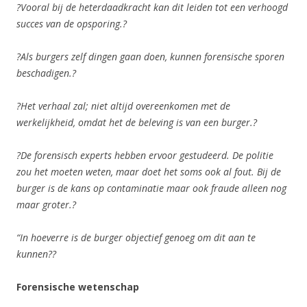
?Vooral bij de heterdaadkracht kan dit leiden tot een verhoogd
succes van de opsporing.?
?Als burgers zelf dingen gaan doen, kunnen forensische sporen
beschadigen.?
?Het verhaal zal; niet altijd overeenkomen met de
werkelijkheid, omdat het de beleving is van een burger.?
?De forensisch experts hebben ervoor gestudeerd. De politie
zou het moeten weten, maar doet het soms ook al fout. Bij de
burger is de kans op contaminatie maar ook fraude alleen nog
maar groter.?
“In hoeverre is de burger objectief genoeg om dit aan te
kunnen??
Forensische wetenschap