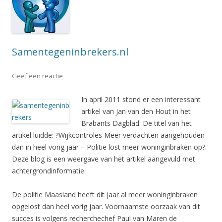
Samentegeninbrekers.nl
Geef een reactie
In april 2011 stond er een interessant
artikel van Jan van den Hout in het
Brabants Dagblad. De titel van het
artikel luidde: ?Wijkcontroles Meer verdachten aangehouden
dan in heel vorig jaar – Politie lost meer woninginbraken op?.
Deze blog is een weergave van het artikel aangevuld met
achtergrondinformatie.
De politie Maasland heeft dit jaar al meer woninginbraken
opgelost dan heel vorig jaar. Voornaamste oorzaak van dit
succes is volgens recherchechef Paul van Maren de