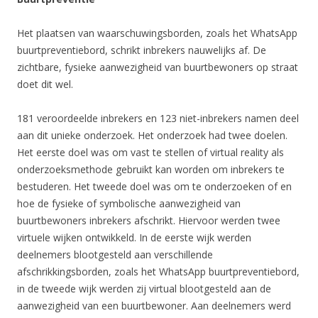
Het plaatsen van waarschuwingsborden, zoals het WhatsApp
buurtpreventiebord, schrikt inbrekers nauwelijks af. De
zichtbare, fysieke aanwezigheid van buurtbewoners op straat
doet dit wel.
181 veroordeelde inbrekers en 123 niet-inbrekers namen deel
aan dit unieke onderzoek. Het onderzoek had twee doelen.
Het eerste doel was om vast te stellen of virtual reality als
onderzoeksmethode gebruikt kan worden om inbrekers te
bestuderen. Het tweede doel was om te onderzoeken of en
hoe de fysieke of symbolische aanwezigheid van
buurtbewoners inbrekers afschrikt. Hiervoor werden twee
virtuele wijken ontwikkeld. In de eerste wijk werden
deelnemers blootgesteld aan verschillende
afschrikkingsborden, zoals het WhatsApp buurtpreventiebord,
in de tweede wijk werden zij virtual blootgesteld aan de
aanwezigheid van een buurtbewoner. Aan deelnemers werd