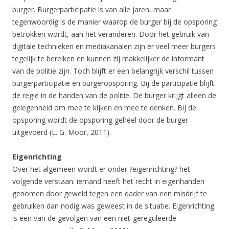
burger. Burgerparticipatie is van alle jaren, maar
tegenwoordig is de manier waarop de burger bij de opsporing
betrokken wordt, aan het veranderen. Door het gebruik van
digitale technieken en mediakanalen zijn er veel meer burgers
tegelijk te bereiken en kunnen zij makkelijker de informant
van de politie zijn. Toch blijft er een belangrijk verschil tussen
burgerparticipatie en burgeropsporing. Bij de participatie blijft
de regie in de handen van de politie. De burger krijgt alleen de
gelegenheid om mee te kijken en mee te denken. Bij de
opsporing wordt de opsporing geheel door de burger
uitgevoerd (L. G. Moor, 2011).
Eigenrichting
Over het algemeen wordt er onder ?eigenrichting? het
volgende verstaan: iemand heeft het recht in eigenhanden
genomen door geweld tegen een dader van een misdrijf te
gebruiken dan nodig was geweest in de situatie. Eigenrichting
is een van de gevolgen van een niet-gereguleerde