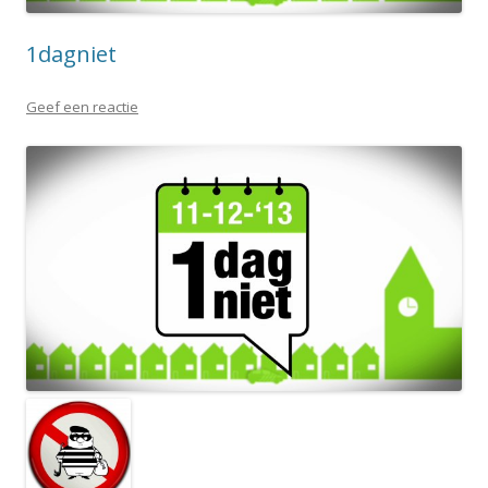
1dagniet
Geef een reactie