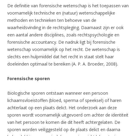
De definitie van forensische wetenschap is het toepassen van
voornamelijk technische en (natuur) wetenschappelijke
methoden en technieken ten behoeve van de
waarheidsvinding in de rechtspleging. Daarnaast zijn er ook
een aantal andere disciplines, zoals rechtspsychologie en
forensische accountancy. De nadruk ligt bij forensische
wetenschap voornamelijk op het recht. De wetenschap is
slechts een hulpmiddel dat het recht in staat stelt haar
doeleinden optimaal te bereiken (A. P. A. Broeder, 2008).
Forensische sporen
Biologische sporen ontstaan wanneer een persoon
lichaamsvloeistoffen (bloed, sperma of speeksel) of haren
achterlaat op een plaats delict. Het onderzoek aan deze
sporen wordt voornamelijk uitgevoerd om achter de identiteit
van het persoon te komen die dit heeft achtergelaten. De
sporen worden veiliggesteld op de plaats delict en daarna