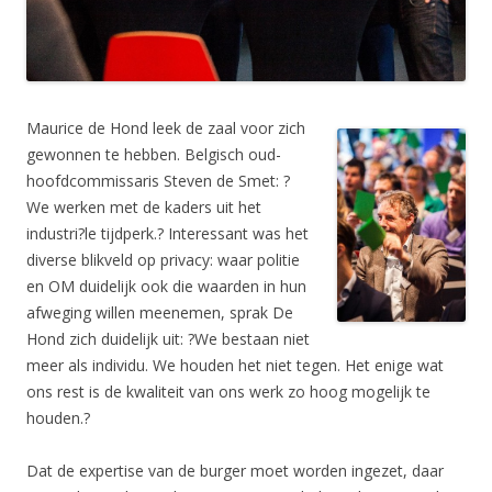
Maurice de Hond leek de zaal voor zich
gewonnen te hebben. Belgisch oud-
hoofdcommissaris Steven de Smet: ?
We werken met de kaders uit het
industri?le tijdperk.? Interessant was het
diverse blikveld op privacy: waar politie
en OM duidelijk ook die waarden in hun
afweging willen meenemen, sprak De
Hond zich duidelijk uit: ?We bestaan niet
meer als individu. We houden het niet tegen. Het enige wat
ons rest is de kwaliteit van ons werk zo hoog mogelijk te
houden.?
Dat de expertise van de burger moet worden ingezet, daar