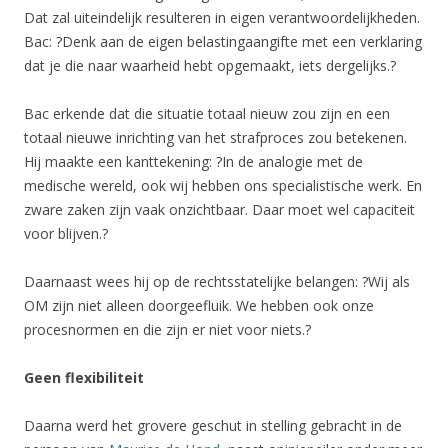
Dat zal uiteindelijk resulteren in eigen verantwoordelijkheden.
Bac: ?Denk aan de eigen belastingaangifte met een verklaring
dat je die naar waarheid hebt opgemaakt, iets dergelijks.?
Bac erkende dat die situatie totaal nieuw zou zijn en een
totaal nieuwe inrichting van het strafproces zou betekenen.
Hij maakte een kanttekening: ?In de analogie met de
medische wereld, ook wij hebben ons specialistische werk. En
zware zaken zijn vaak onzichtbaar. Daar moet wel capaciteit
voor blijven.?
Daarnaast wees hij op de rechtsstatelijke belangen: ?Wij als
OM zijn niet alleen doorgeefluik. We hebben ook onze
procesnormen en die zijn er niet voor niets.?
Geen flexibiliteit
Daarna werd het grovere geschut in stelling gebracht in de