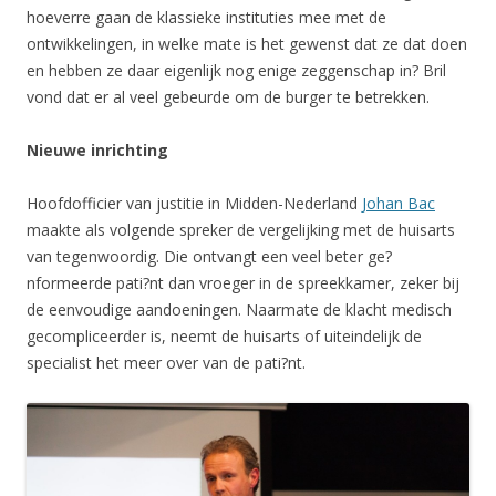
hoeverre gaan de klassieke instituties mee met de
ontwikkelingen, in welke mate is het gewenst dat ze dat doen
en hebben ze daar eigenlijk nog enige zeggenschap in? Bril
vond dat er al veel gebeurde om de burger te betrekken.
Nieuwe inrichting
Hoofdofficier van justitie in Midden-Nederland
Johan Bac
maakte als volgende spreker de vergelijking met de huisarts
van tegenwoordig. Die ontvangt een veel beter ge?
nformeerde pati?nt dan vroeger in de spreekkamer, zeker bij
de eenvoudige aandoeningen. Naarmate de klacht medisch
gecompliceerder is, neemt de huisarts of uiteindelijk de
specialist het meer over van de pati?nt.