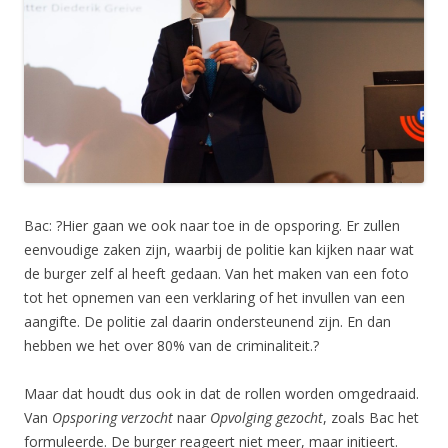
Bac: ?Hier gaan we ook naar toe in de opsporing. Er zullen
eenvoudige zaken zijn, waarbij de politie kan kijken naar wat
de burger zelf al heeft gedaan. Van het maken van een foto
tot het opnemen van een verklaring of het invullen van een
aangifte. De politie zal daarin ondersteunend zijn. En dan
hebben we het over 80% van de criminaliteit.?
Maar dat houdt dus ook in dat de rollen worden omgedraaid.
Van
Opsporing verzocht
naar
Opvolging gezocht
, zoals Bac het
formuleerde. De burger reageert niet meer, maar initieert.