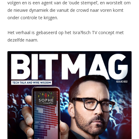
volgen en is een agent van de ‘oude stempel’, en worstelt om
de nieuwe dynamiek die vanuit de crowd naar voren komt
onder controle te krijgen.
Het verhaal is gebaseerd op het Isra?lisch TV concept met
dezelfde naam.